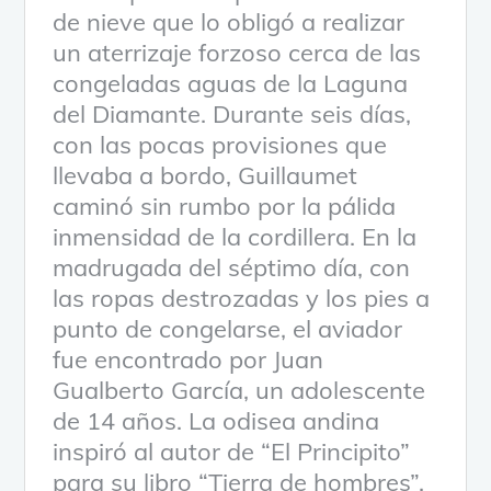
de nieve que lo obligó a realizar
un aterrizaje forzoso cerca de las
congeladas aguas de la Laguna
del Diamante. Durante seis días,
con las pocas provisiones que
llevaba a bordo, Guillaumet
caminó sin rumbo por la pálida
inmensidad de la cordillera. En la
madrugada del séptimo día, con
las ropas destrozadas y los pies a
punto de congelarse, el aviador
fue encontrado por Juan
Gualberto García, un adolescente
de 14 años. La odisea andina
inspiró al autor de “El Principito”
para su libro “Tierra de hombres”.