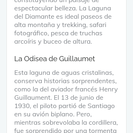
espectacular belleza. La Laguna
del Diamante es ideal paseos de
alta montaña y trekking, safari
fotográfico, pesca de truchas
arcoíris y buceo de altura.
La Odisea de Guillaumet
Esta laguna de aguas cristalinas,
conserva historias sorprendentes,
como la del aviador francés Henry
Guillaument. El 13 de junio de
1930, el piloto partió de Santiago
en su avión biplano. Pero,
mientras sobrevolaba la cordillera,
fue sorprendido por una tormenta