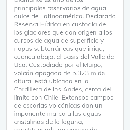
principales reservorios de agua
dulce de Latinoamérica. Declarada
Reserva Hídrica en custodia de
los glaciares que dan origen a los
cursos de agua de superficie y
napas subterráneas que irriga,
cuenca abajo, el oasis del Valle de
Uco. Custodiada por el Maipo,
volcán apagado de 5.323 m de
altura, está ubicada en la
Cordillera de los Andes, cerca del
límite con Chile. Extensos campos
de escorias volcánicas dan un
imponente marco a las aguas
cristalinas de la laguna,
constituyendo un paisaje de