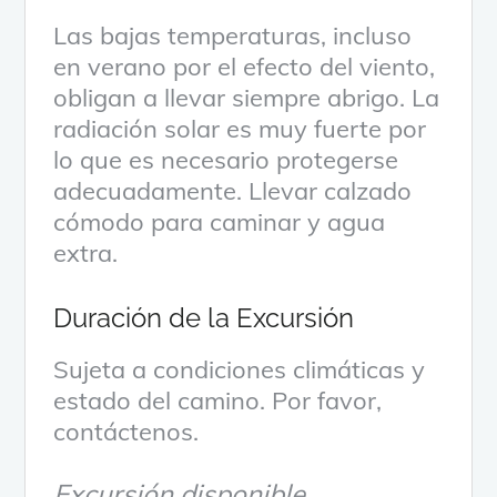
Las bajas temperaturas, incluso
en verano por el efecto del viento,
obligan a llevar siempre abrigo. La
radiación solar es muy fuerte por
lo que es necesario protegerse
adecuadamente. Llevar calzado
cómodo para caminar y agua
extra.
Duración de la Excursión
Sujeta a condiciones climáticas y
estado del camino. Por favor,
contáctenos.
Excursión disponible