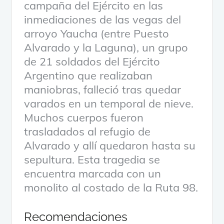
campaña del Ejército en las
inmediaciones de las vegas del
arroyo Yaucha (entre Puesto
Alvarado y la Laguna), un grupo
de 21 soldados del Ejército
Argentino que realizaban
maniobras, falleció tras quedar
varados en un temporal de nieve.
Muchos cuerpos fueron
trasladados al refugio de
Alvarado y allí quedaron hasta su
sepultura. Esta tragedia se
encuentra marcada con un
monolito al costado de la Ruta 98.
Recomendaciones