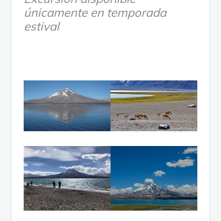
únicamente en temporada
estival