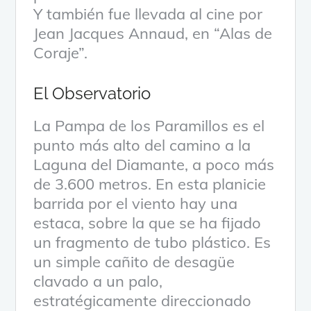
Y también fue llevada al cine por
Jean Jacques Annaud, en “Alas de
Coraje”.
El Observatorio
La Pampa de los Paramillos es el
punto más alto del camino a la
Laguna del Diamante, a poco más
de 3.600 metros. En esta planicie
barrida por el viento hay una
estaca, sobre la que se ha fijado
un fragmento de tubo plástico. Es
un simple cañito de desagüe
clavado a un palo,
estratégicamente direccionado