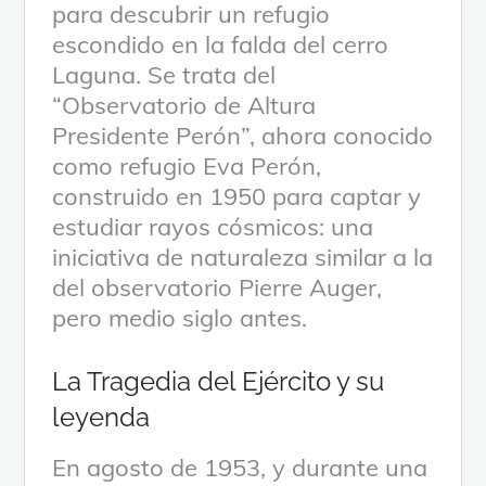
para descubrir un refugio
escondido en la falda del cerro
Laguna. Se trata del
“Observatorio de Altura
Presidente Perón”, ahora conocido
como refugio Eva Perón,
construido en 1950 para captar y
estudiar rayos cósmicos: una
iniciativa de naturaleza similar a la
del observatorio Pierre Auger,
pero medio siglo antes.
La Tragedia del Ejército y su
leyenda
En agosto de 1953, y durante una