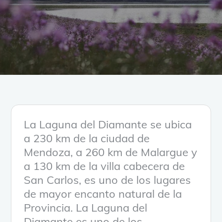
La Laguna del Diamante se ubica
a 230 km de la ciudad de
Mendoza, a 260 km de Malargue y
a 130 km de la villa cabecera de
San Carlos, es uno de los lugares
de mayor encanto natural de la
Provincia. La Laguna del
Diamante es uno de los