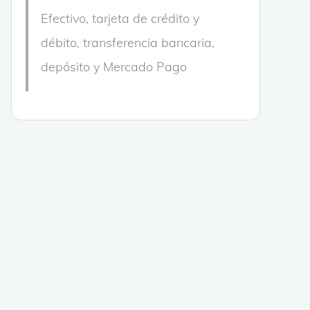
Efectivo, tarjeta de crédito y
débito, transferencia bancaria,
depósito y Mercado Pago