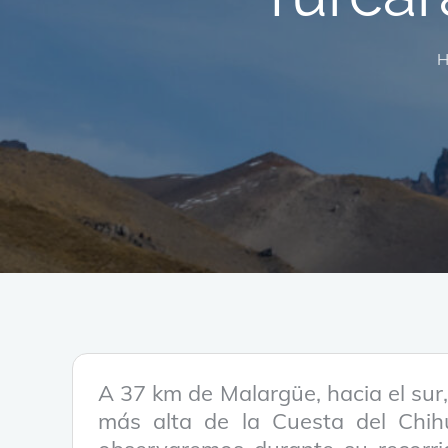
H
A 37 km de Malargüe, hacia el sur,
más alta de la Cuesta del Chih