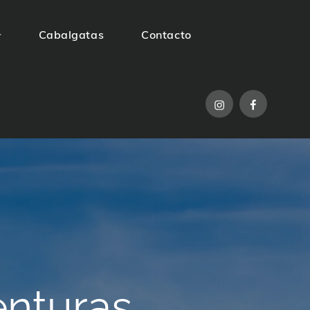
Cabalgatas
Contacto
Instagram
Facebook
enturas